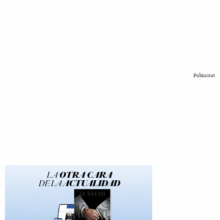
Publicitat