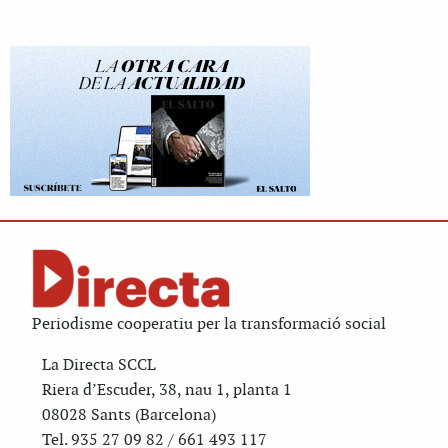
Periodisme cooperatiu per la transformació social
La Directa SCCL
Riera d’Escuder, 38, nau 1, planta 1
08028 Sants (Barcelona)
Tel. 935 27 09 82 / 661 493 117