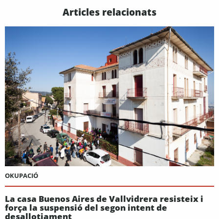
Articles relacionats
OKUPACIÓ
La casa Buenos Aires de Vallvidrera resisteix i
força la suspensió del segon intent de
desallotjament