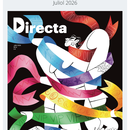
Juliol 2026