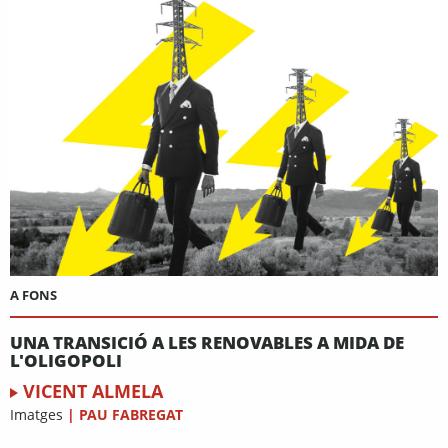
A FONS
UNA TRANSICIÓ A LES RENOVABLES A MIDA DE
L'OLIGOPOLI
VICENT ALMELA
Imatges
|
PAU FABREGAT