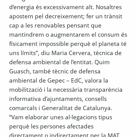
d’energia és excessivament alt. Nosaltres
apostem pel decreixement; fer un trànsit
cap a les renovables pensant que
mantindrem o augmentarem el consum és
físicament impossible perquè el planeta té
uns límits”, diu Maria Cervera, tècnica de
defensa ambiental de l’entitat. Quim
Guasch, també tècnic de defensa
ambiental de Gepec – EdC, valora la
mobilització i la necessària transparència
informativa d’ajuntaments, consells
comarcals i Generalitat de Catalunya.
“Vam elaborar unes al·legacions tipus
perquè les persones afectades
directament o indirectament per la MAT