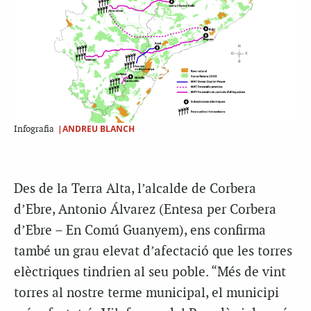
|ANDREU BLANCH
Infografia
Des de la Terra Alta, l’alcalde de Corbera
d’Ebre, Antonio Álvarez (Entesa per Corbera
d’Ebre – En Comú Guanyem), ens confirma
també un grau elevat d’afectació que les torres
elèctriques tindrien al seu poble. “Més de vint
torres al nostre terme municipal, el municipi