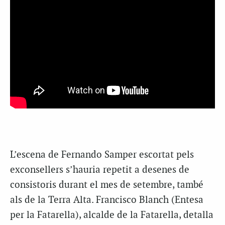
L’escena de Fernando Samper escortat pels
exconsellers s’hauria repetit a desenes de
consistoris durant el mes de setembre, també
als de la Terra Alta. Francisco Blanch (Entesa
per la Fatarella), alcalde de la Fatarella, detalla