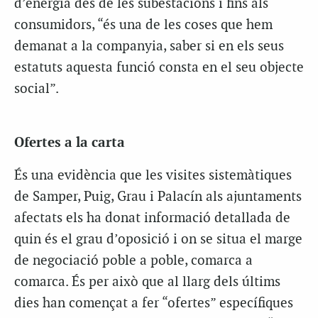
d’energia des de les subestacions i fins als
consumidors, “és una de les coses que hem
demanat a la companyia, saber si en els seus
estatuts aquesta funció consta en el seu objecte
social”.
Ofertes a la carta
És una evidència que les visites sistemàtiques
de Samper, Puig, Grau i Palacín als ajuntaments
afectats els ha donat informació detallada de
quin és el grau d’oposició i on se situa el marge
de negociació poble a poble, comarca a
comarca. És per això que al llarg dels últims
dies han començat a fer “ofertes” específiques