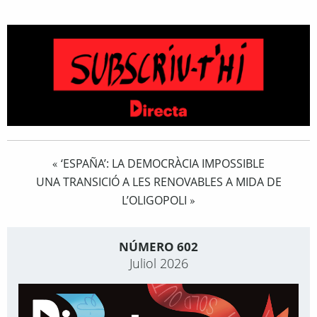
‘ESPAÑA’: LA DEMOCRÀCIA IMPOSSIBLE
«
UNA TRANSICIÓ A LES RENOVABLES A MIDA DE
L’OLIGOPOLI
»
NÚMERO 602
Juliol 2026