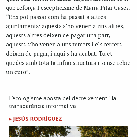
que reforça l’escepticisme de Maria Pilar Cases:
“Ens pot passar com ha passat a altres
ajuntaments: aquests s’ho venen a uns altres,
aquests altres deixen de pagar una part,
aquests s’ho venen a uns tercers i els tercers
deixen de pagar, i aquí s’ha acabat. Tu et
quedes amb tota la infraestructura i sense rebre
un euro”.
L’ecologisme aposta pel decreixement i la
transparència informativa
JESÚS RODRÍGUEZ