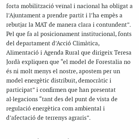
forta mobilització veïnal i nacional ha obligat a
l’Ajuntament a prendre partit i l’ha empès a
rebutjar la MAT de manera clara i contundent”.
Pel que fa al posicionament institucional, fonts
del departament d’Acció Climàtica,
Alimentació i Agenda Rural que dirigeix Teresa
Jordà expliquen que “el model de Forestalia no
és ni molt menys el nostre, apostem per un
model energètic distribuït, democràtic i
participat” i confirmen que han presentat
al·legacions “tant des del punt de vista de
regulació energètica com ambiental i
d’afectació de terrenys agraris”.