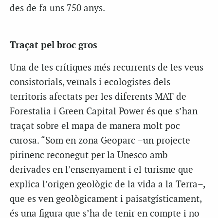
des de fa uns 750 anys.
Traçat pel broc gros
Una de les crítiques més recurrents de les veus
consistorials, veïnals i ecologistes dels
territoris afectats per les diferents MAT de
Forestalia i Green Capital Power és que s’han
traçat sobre el mapa de manera molt poc
curosa. “Som en zona Geoparc –un projecte
pirinenc reconegut per la Unesco amb
derivades en l’ensenyament i el turisme que
explica l’origen geològic de la vida a la Terra–,
que es ven geològicament i paisatgísticament,
és una figura que s’ha de tenir en compte i no