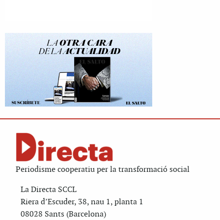
Periodisme cooperatiu per la transformació social
La Directa SCCL
Riera d’Escuder, 38, nau 1, planta 1
08028 Sants (Barcelona)