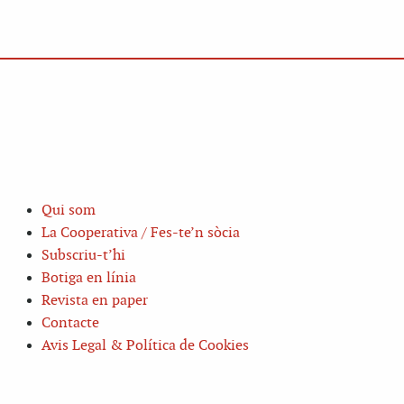
Qui som
La Cooperativa / Fes-te’n sòcia
Subscriu-t’hi
Botiga en línia
Revista en paper
Contacte
Avis Legal & Política de Cookies