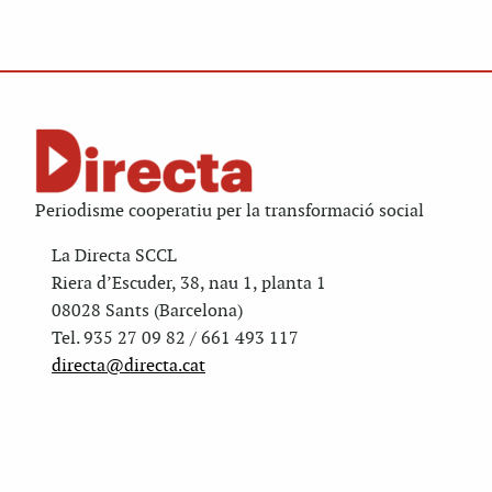
Periodisme cooperatiu per la transformació social
La Directa SCCL
Riera d’Escuder, 38, nau 1, planta 1
08028 Sants (Barcelona)
Tel. 935 27 09 82 / 661 493 117
directa@directa.cat