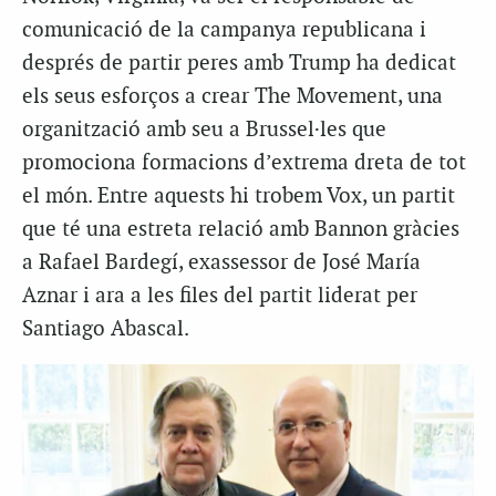
comunicació de la campanya republicana i
després de partir peres amb Trump ha dedicat
els seus esforços a crear The Movement, una
organització amb seu a Brussel·les que
promociona formacions d’extrema dreta de tot
el món. Entre aquests hi trobem Vox, un partit
que té una estreta relació amb Bannon gràcies
a Rafael Bardegí, exassessor de José María
Aznar i ara a les files del partit liderat per
Santiago Abascal.