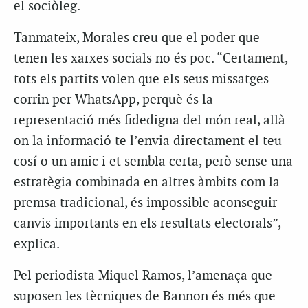
el sociòleg.
Tanmateix, Morales creu que el poder que
tenen les xarxes socials no és poc. “Certament,
tots els partits volen que els seus missatges
corrin per WhatsApp, perquè és la
representació més fidedigna del món real, allà
on la informació te l’envia directament el teu
cosí o un amic i et sembla certa, però sense una
estratègia combinada en altres àmbits com la
premsa tradicional, és impossible aconseguir
canvis importants en els resultats electorals”,
explica.
Pel periodista Miquel Ramos, l’amenaça que
suposen les tècniques de Bannon és més que