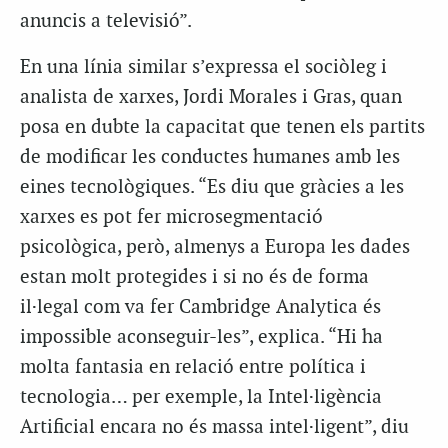
anuncis a televisió”.
En una línia similar s’expressa el sociòleg i
analista de xarxes, Jordi Morales i Gras, quan
posa en dubte la capacitat que tenen els partits
de modificar les conductes humanes amb les
eines tecnològiques. “Es diu que gràcies a les
xarxes es pot fer microsegmentació
psicològica, però, almenys a Europa les dades
estan molt protegides i si no és de forma
il·legal com va fer Cambridge Analytica és
impossible aconseguir-les”, explica. “Hi ha
molta fantasia en relació entre política i
tecnologia… per exemple, la Intel·ligència
Artificial encara no és massa intel·ligent”, diu