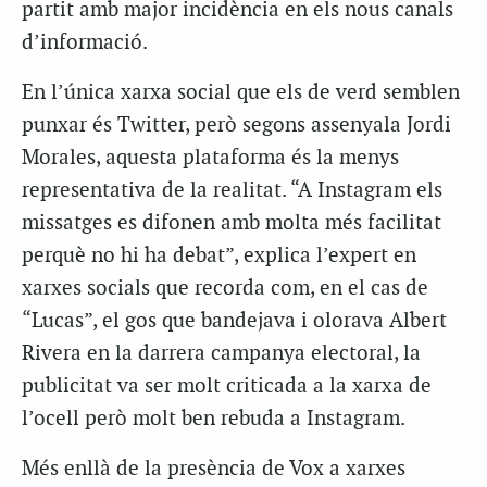
partit amb major incidència en els nous canals
d’informació.
En l’única xarxa social que els de verd semblen
punxar és Twitter, però segons assenyala Jordi
Morales, aquesta plataforma és la menys
representativa de la realitat. “A Instagram els
missatges es difonen amb molta més facilitat
perquè no hi ha debat”, explica l’expert en
xarxes socials que recorda com, en el cas de
“Lucas”, el gos que bandejava i olorava Albert
Rivera en la darrera campanya electoral, la
publicitat va ser molt criticada a la xarxa de
l’ocell però molt ben rebuda a Instagram.
Més enllà de la presència de Vox a xarxes