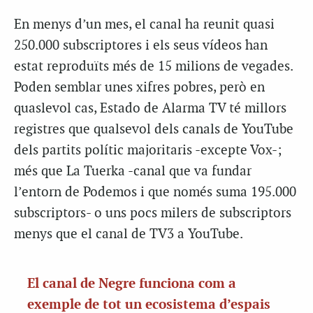
En menys d’un mes, el canal ha reunit quasi
250.000 subscriptores i els seus vídeos han
estat reproduïts més de 15 milions de vegades.
Poden semblar unes xifres pobres, però en
quaslevol cas, Estado de Alarma TV té millors
registres que qualsevol dels canals de YouTube
dels partits polític majoritaris -excepte Vox-;
més que La Tuerka -canal que va fundar
l’entorn de Podemos i que només suma 195.000
subscriptors- o uns pocs milers de subscriptors
menys que el canal de TV3 a YouTube.
El canal de Negre funciona com a
exemple de tot un ecosistema d’espais