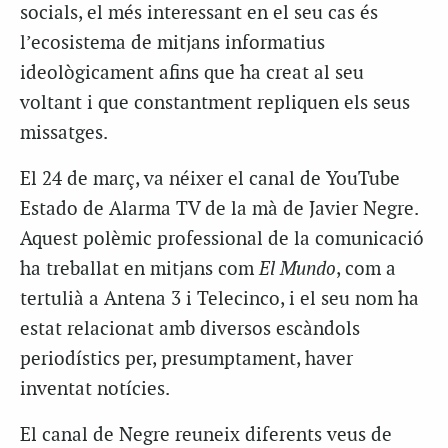
socials, el més interessant en el seu cas és
l’ecosistema de mitjans informatius
ideològicament afins que ha creat al seu
voltant i que constantment repliquen els seus
missatges.
El 24 de març, va néixer el canal de YouTube
Estado de Alarma TV de la mà de Javier Negre.
Aquest polèmic professional de la comunicació
ha treballat en mitjans com
El Mundo
, com a
tertulià a Antena 3 i Telecinco, i el seu nom ha
estat relacionat amb diversos escàndols
periodístics per, presumptament, haver
inventat notícies.
El canal de Negre reuneix diferents veus de