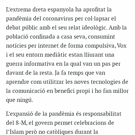
L’extrema dreta espanyola ha aprofitat la
pandèmia del coronavirus per col·lapsar el
debat públic amb el seu relat ideològic. Amb la
població confinada a casa seva, consumint
notícies per internet de forma compulsiva, Vox
i el seu entorn mediàtic estan lliurant una
guerra informativa en la qual van un pas per
davant de la resta. Ja fa temps que van
aprendre com utilitzar les noves tecnologies de
la comunicació en benefici propi i ho fan millor
que ningú.
L’expansió de la pandèmia és responsabilitat
del 8-M, el govern permet celebracions de
l’Islam però no catòliques durant la