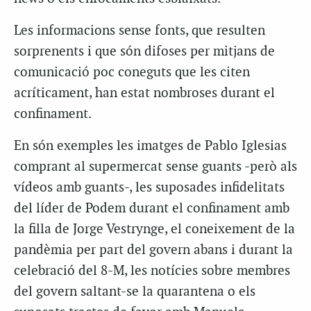
Les informacions sense fonts, que resulten
sorprenents i que són difoses per mitjans de
comunicació poc coneguts que les citen
acríticament, han estat nombroses durant el
confinament.
En són exemples les imatges de Pablo Iglesias
comprant al supermercat sense guants -però als
vídeos amb guants-, les suposades infidelitats
del líder de Podem durant el confinament amb
la filla de Jorge Vestrynge, el coneixement de la
pandèmia per part del govern abans i durant la
celebració del 8-M, les notícies sobre membres
del govern saltant-se la quarantena o els