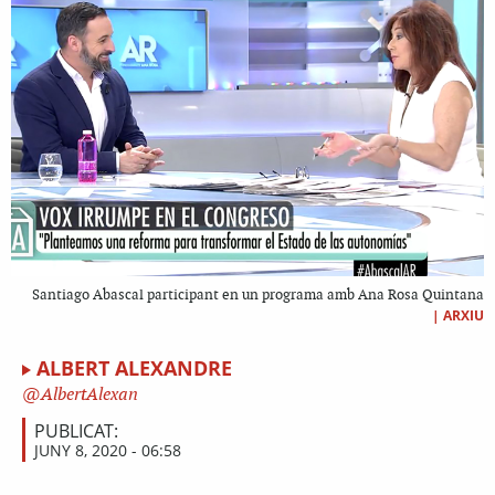
Santiago Abascal participant en un programa amb Ana Rosa Quintana
|
ARXIU
ALBERT ALEXANDRE
AlbertAlexan
PUBLICAT:
JUNY 8, 2020 - 06:58