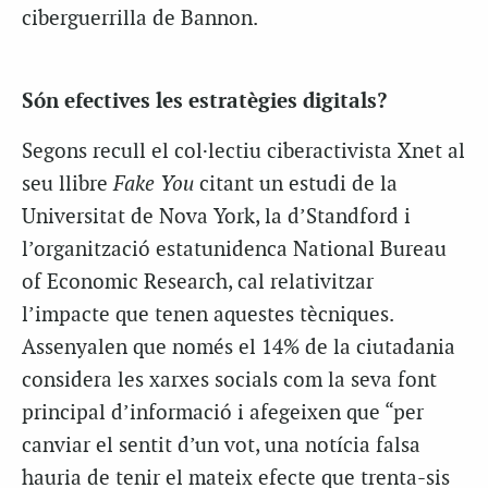
ciberguerrilla de Bannon.
Són efectives les estratègies digitals?
Segons recull el col·lectiu ciberactivista Xnet al
seu llibre
Fake You
citant un estudi de la
Universitat de Nova York, la d’Standford i
l’organització estatunidenca National Bureau
of Economic Research, cal relativitzar
l’impacte que tenen aquestes tècniques.
Assenyalen que només el 14% de la ciutadania
considera les xarxes socials com la seva font
principal d’informació i afegeixen que “per
canviar el sentit d’un vot, una notícia falsa
hauria de tenir el mateix efecte que trenta-sis