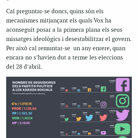
Cal preguntar-se doncs, quins són els
mecanismes mitjançant els quals Vox ha
aconseguit posar a la primera plana els seus
missatges ideològics i desestabilitzar el govern.
Per això cal remuntar-se un any enrere, quan
encara no s’havien dut a terme les eleccions
del 28 d’abril.