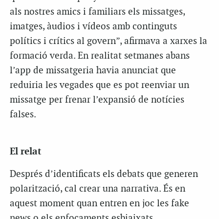
als nostres amics i familiars els missatges,
imatges, àudios i vídeos amb continguts
polítics i crítics al govern”, afirmava a xarxes la
formació verda. En realitat setmanes abans
l’app de missatgeria havia anunciat que
reduiria les vegades que es pot reenviar un
missatge per frenar l’expansió de notícies
falses.
El relat
Després d’identificats els debats que generen
polarització, cal crear una narrativa. És en
aquest moment quan entren en joc les fake
news o els enfocaments esbiaixats.