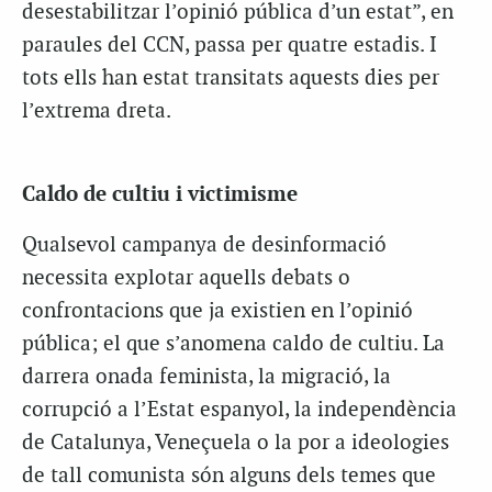
desestabilitzar l’opinió pública d’un estat”, en
paraules del CCN, passa per quatre estadis. I
tots ells han estat transitats aquests dies per
l’extrema dreta.
Caldo de cultiu i victimisme
Qualsevol campanya de desinformació
necessita explotar aquells debats o
confrontacions que ja existien en l’opinió
pública; el que s’anomena caldo de cultiu. La
darrera onada feminista, la migració, la
corrupció a l’Estat espanyol, la independència
de Catalunya, Veneçuela o la por a ideologies
de tall comunista són alguns dels temes que