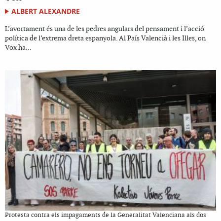
ALBERT ALEXANDRE
L’avortament és una de les pedres angulars del pensament i l’acció
política de l’extrema dreta espanyola. Al País Valencià i les Illes, on
Vox ha...
Protesta contra els impagaments de la Generalitat Valenciana als dos