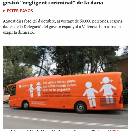
gestió "negligent i criminal" de la dana
ESTER FAYOS
Aquest dissabte, 25 d'octubre, al voltant de 50.000 persones, segons
dades de la Delegació del govern espanyol a València, han tornat a
exigir la dimissió...