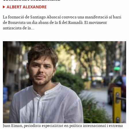
ALBERT ALEXANDRE
La formació de Santiago Abascal convoca una manifestació al barri
de Bonavista un dia abans de la fi del Ramadà. El moviment
antiracista de la...
Juan Elman, periodista especialitzat en política internacional i extrema