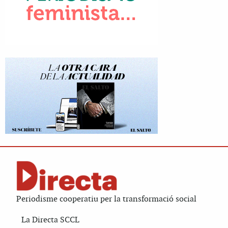
Periodisme cooperatiu per la transformació social
La Directa SCCL