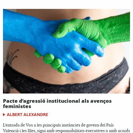
Pacte d’agressió institucional als avenços
feministes
ALBERT ALEXANDRE
L’entrada de Vox a les principals instàncies de govern del País
Valencià i les Illes, sigui amb responsabilitats executives o amb acords