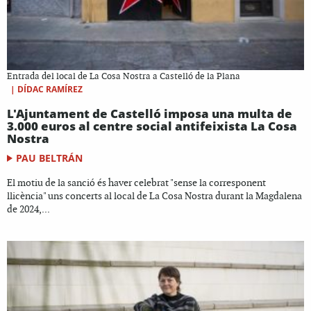
Entrada del local de La Cosa Nostra a Castelló de la Plana
|
DÍDAC RAMÍREZ
L'Ajuntament de Castelló imposa una multa de
3.000 euros al centre social antifeixista La Cosa
Nostra
PAU BELTRÁN
El motiu de la sanció és haver celebrat "sense la corresponent
llicència" uns concerts al local de La Cosa Nostra durant la Magdalena
de 2024,...