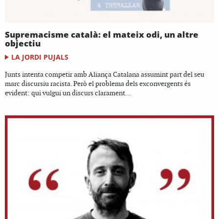
Supremacisme català: el mateix odi, un altre
objectiu
LA JORDI PUJALS
Junts intenta competir amb Aliança Catalana assumint part del seu
marc discursiu racista. Però el problema dels exconvergents és
evident: qui vulgui un discurs clarament...