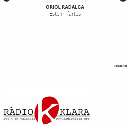
ORIOL RADALGA
Esteim fartes
Publicitat