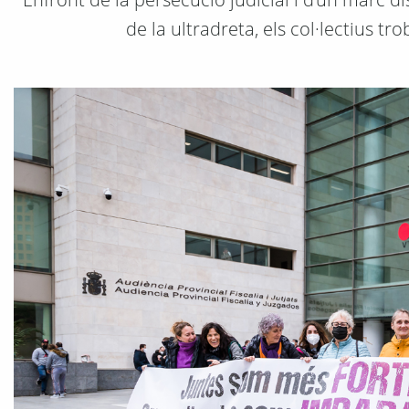
de la ultradreta, els col·lectius t