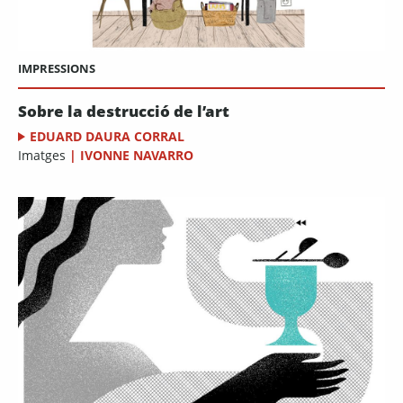
IMPRESSIONS
Sobre la destrucció de l’art
EDUARD DAURA CORRAL
Imatges
|
IVONNE NAVARRO