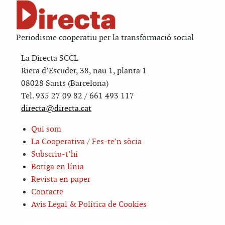
Periodisme cooperatiu per la transformació social
La Directa SCCL
Riera d’Escuder, 38, nau 1, planta 1
08028 Sants (Barcelona)
Tel. 935 27 09 82 / 661 493 117
directa@directa.cat
Qui som
La Cooperativa / Fes-te’n sòcia
Subscriu-t’hi
Botiga en línia
Revista en paper
Contacte
Avis Legal & Política de Cookies