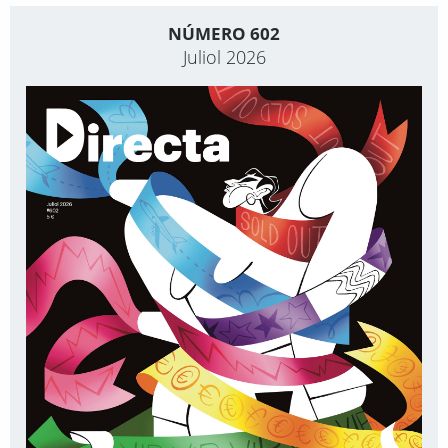
NÚMERO 602
Juliol 2026