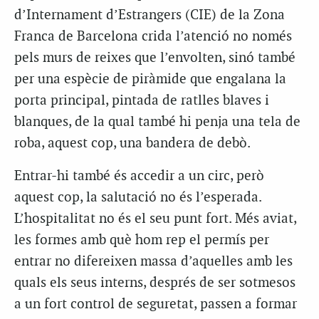
d’Internament d’Estrangers (CIE) de la Zona
Franca de Barcelona crida l’atenció no només
pels murs de reixes que l’envolten, sinó també
per una espècie de piràmide que engalana la
porta principal, pintada de ratlles blaves i
blanques, de la qual també hi penja una tela de
roba, aquest cop, una bandera de debò.
Entrar-hi també és accedir a un circ, però
aquest cop, la salutació no és l’esperada.
L’hospitalitat no és el seu punt fort. Més aviat,
les formes amb què hom rep el permís per
entrar no difereixen massa d’aquelles amb les
quals els seus interns, després de ser sotmesos
a un fort control de seguretat, passen a formar