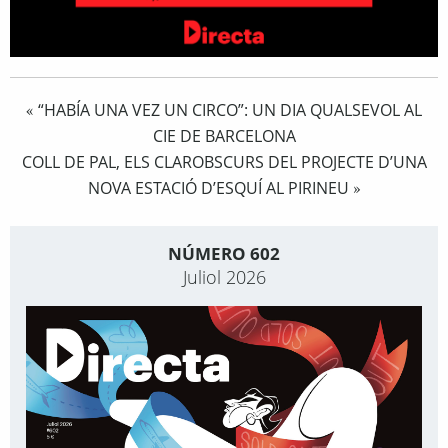
“HABÍA UNA VEZ UN CIRCO”: UN DIA QUALSEVOL AL
«
CIE DE BARCELONA
COLL DE PAL, ELS CLAROBSCURS DEL PROJECTE D’UNA
NOVA ESTACIÓ D’ESQUÍ AL PIRINEU
»
NÚMERO 602
Juliol 2026