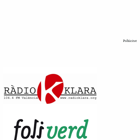
Publicitat