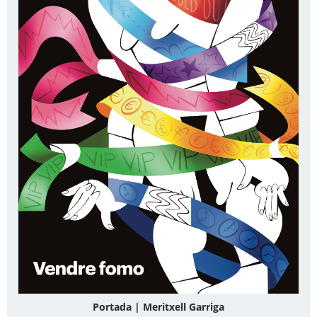
Portada | Meritxell Garriga