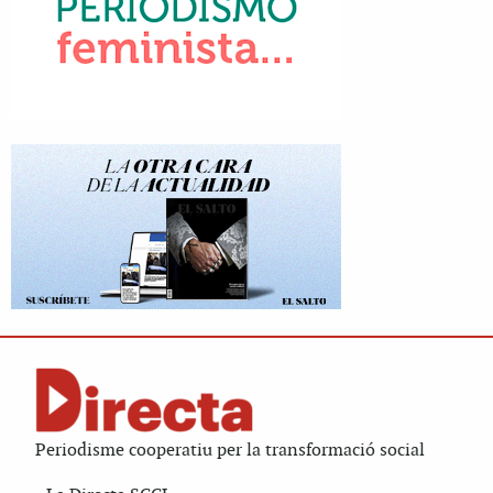
Periodisme cooperatiu per la transformació social