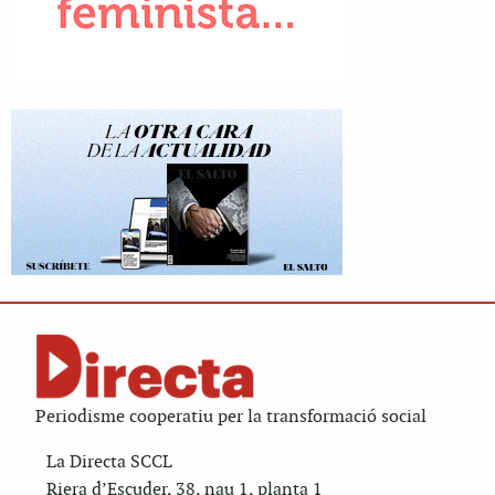
Periodisme cooperatiu per la transformació social
La Directa SCCL
Riera d’Escuder, 38, nau 1, planta 1