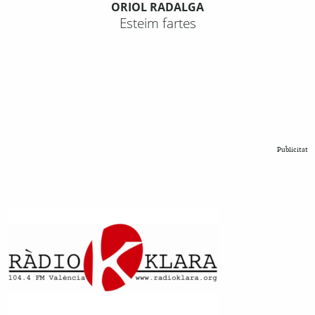
ORIOL RADALGA
Esteim fartes
Publicitat