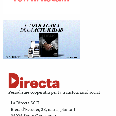
Periodisme cooperatiu per la transformació social
La Directa SCCL
Riera d’Escuder, 38, nau 1, planta 1