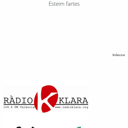
Esteim fartes
Publicitat