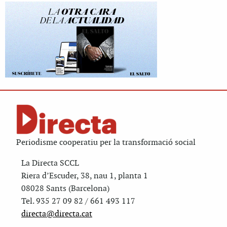
Periodisme cooperatiu per la transformació social
La Directa SCCL
Riera d’Escuder, 38, nau 1, planta 1
08028 Sants (Barcelona)
Tel. 935 27 09 82 / 661 493 117
directa@directa.cat