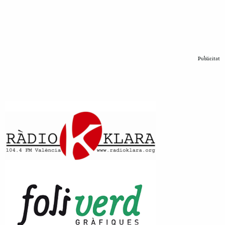
Publicitat