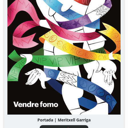
Portada | Meritxell Garriga