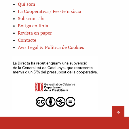
Qui som
La Cooperativa / Fes-te’n sòcia
Subscriu-t’hi
Botiga en línia
Revista en paper
Contacte
Avis Legal & Política de Cookies