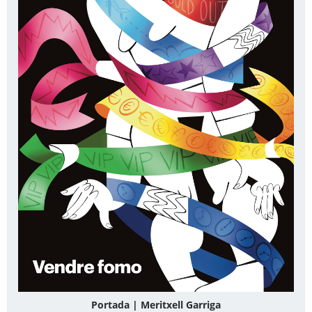
Portada | Meritxell Garriga