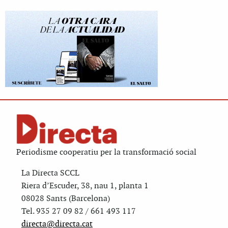
Periodisme cooperatiu per la transformació social
La Directa SCCL
Riera d’Escuder, 38, nau 1, planta 1
08028 Sants (Barcelona)
Tel. 935 27 09 82 / 661 493 117
directa@directa.cat