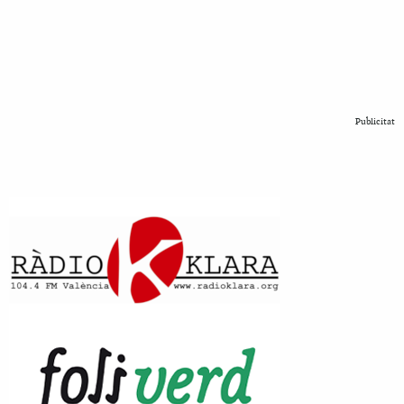
Publicitat