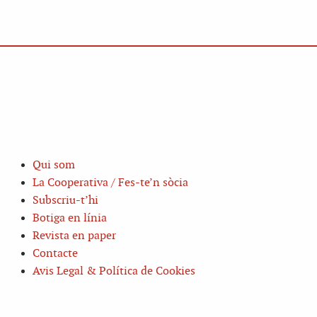
Qui som
La Cooperativa / Fes-te’n sòcia
Subscriu-t’hi
Botiga en línia
Revista en paper
Contacte
Avis Legal & Política de Cookies