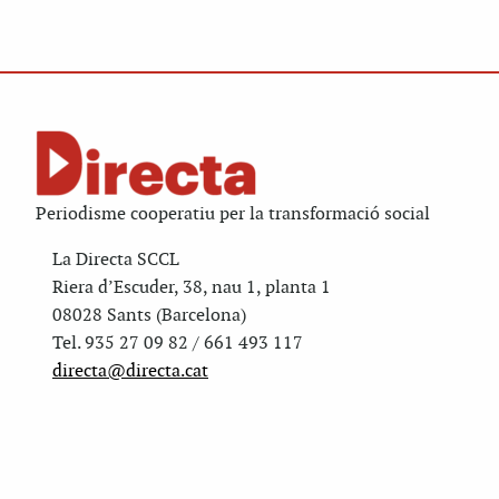
Periodisme cooperatiu per la transformació social
La Directa SCCL
Riera d’Escuder, 38, nau 1, planta 1
08028 Sants (Barcelona)
Tel. 935 27 09 82 / 661 493 117
directa@directa.cat