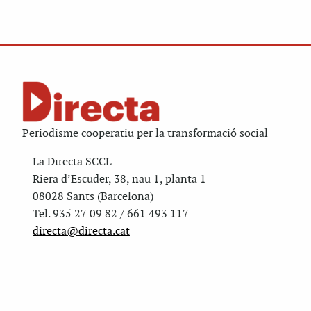
Periodisme cooperatiu per la transformació social
La Directa SCCL
Riera d’Escuder, 38, nau 1, planta 1
08028 Sants (Barcelona)
Tel. 935 27 09 82 / 661 493 117
directa@directa.cat