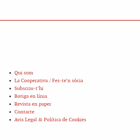
Qui som
La Cooperativa / Fes-te’n sòcia
Subscriu-t’hi
Botiga en línia
Revista en paper
Contacte
Avis Legal & Política de Cookies