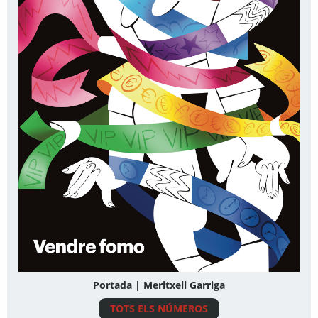
Portada | Meritxell Garriga
TOTS ELS NÚMEROS