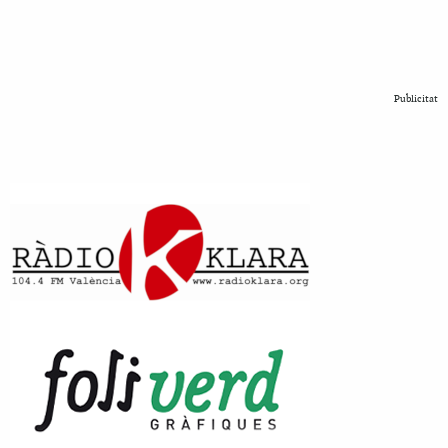
Publicitat