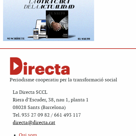
Periodisme cooperatiu per la transformació social
La Directa SCCL
Riera d’Escuder, 38, nau 1, planta 1
08028 Sants (Barcelona)
Tel. 935 27 09 82 / 661 493 117
directa@directa.cat
Qui som