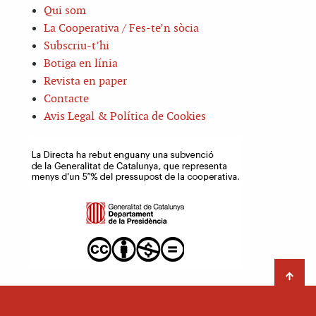
Qui som
La Cooperativa / Fes-te’n sòcia
Subscriu-t’hi
Botiga en línia
Revista en paper
Contacte
Avis Legal & Política de Cookies