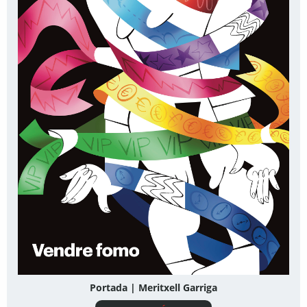
Portada | Meritxell Garriga