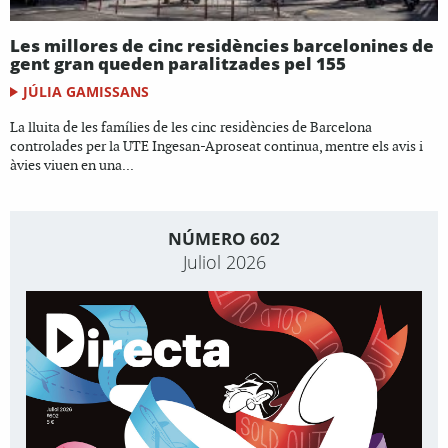
Les millores de cinc residències barcelonines de
gent gran queden paralitzades pel 155
JÚLIA GAMISSANS
La lluita de les famílies de les cinc residències de Barcelona
controlades per la UTE Ingesan-Aproseat continua, mentre els avis i
àvies viuen en una...
NÚMERO 602
Juliol 2026