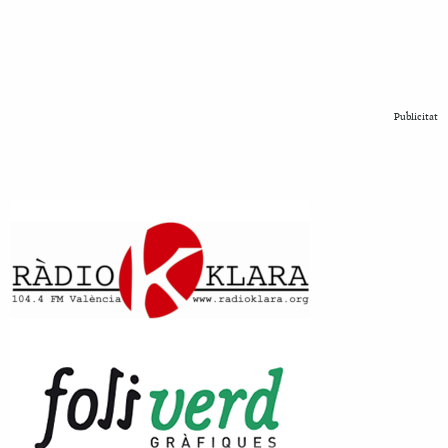
Publicitat