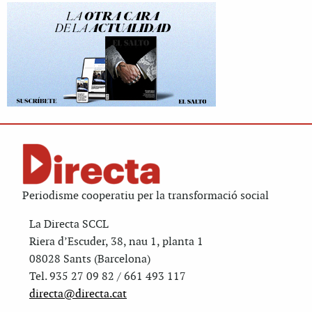
Periodisme cooperatiu per la transformació social
La Directa SCCL
Riera d’Escuder, 38, nau 1, planta 1
08028 Sants (Barcelona)
Tel. 935 27 09 82 / 661 493 117
directa@directa.cat