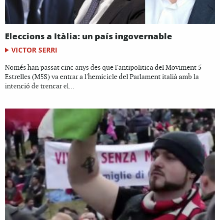
Eleccions a Itàlia: un país ingovernable
VICTOR SERRI
Només han passat cinc anys des que l'antipolitica del Moviment 5
Estrelles (M5S) va entrar a l'hemicicle del Parlament italià amb la
intenció de trencar el...