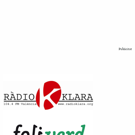
Publicitat