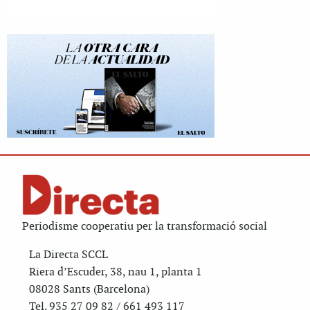
Periodisme cooperatiu per la transformació social
La Directa SCCL
Riera d’Escuder, 38, nau 1, planta 1
08028 Sants (Barcelona)
Tel. 935 27 09 82 / 661 493 117