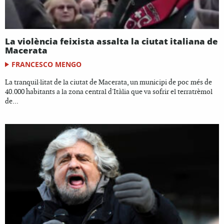
La violència feixista assalta la ciutat italiana de
Macerata
FRANCESCO MENGO
La tranquil·litat de la ciutat de Macerata, un municipi de poc més de
40.000 habitants a la zona central d'Itàlia que va sofrir el terratrèmol
de...