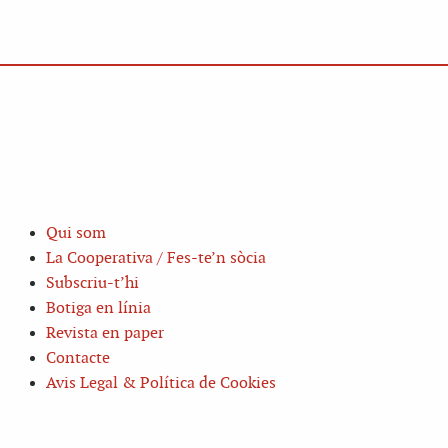
Qui som
La Cooperativa / Fes-te’n sòcia
Subscriu-t’hi
Botiga en línia
Revista en paper
Contacte
Avis Legal & Política de Cookies