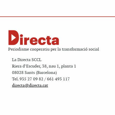
Periodisme cooperatiu per la transformació social
La Directa SCCL
Riera d’Escuder, 38, nau 1, planta 1
08028 Sants (Barcelona)
Tel. 935 27 09 82 / 661 493 117
directa@directa.cat