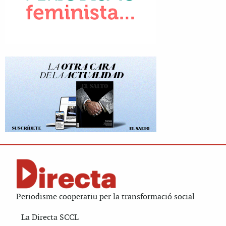
Periodisme cooperatiu per la transformació social
La Directa SCCL