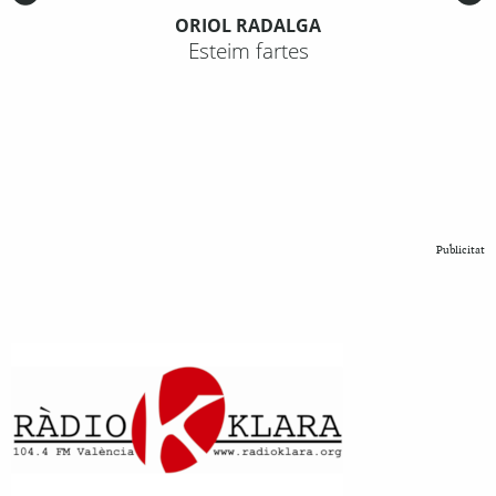
ORIOL RADALGA
Esteim fartes
Publicitat