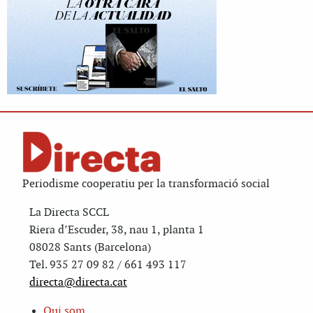
Periodisme cooperatiu per la transformació social
La Directa SCCL
Riera d’Escuder, 38, nau 1, planta 1
08028 Sants (Barcelona)
Tel. 935 27 09 82 / 661 493 117
directa@directa.cat
Qui som