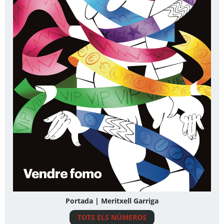
Portada | Meritxell Garriga
TOTS ELS NÚMEROS