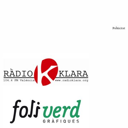
Publicitat