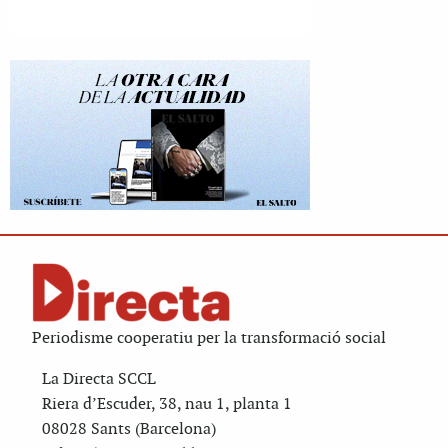
Periodisme cooperatiu per la transformació social
La Directa SCCL
Riera d’Escuder, 38, nau 1, planta 1
08028 Sants (Barcelona)