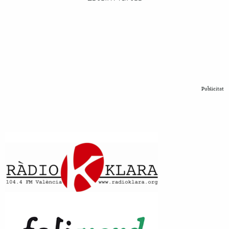
Publicitat