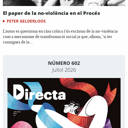
El paper de la no-violència en el Procés
PETER GELDERLOOS
L'autor es qüestiona en clau crítica l'ús exclusiu de la no-violència
com a mecanisme de transformació social ja que, afirma, "si les
consignes de la...
NÚMERO 602
Juliol 2026