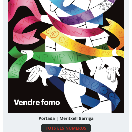
Portada | Meritxell Garriga
TOTS ELS NÚMEROS