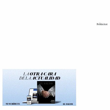
Publicitat