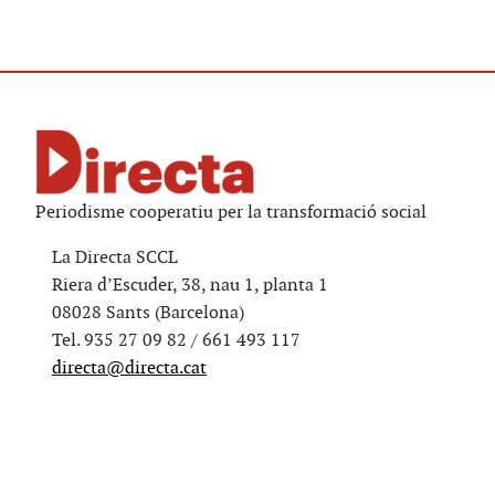
Periodisme cooperatiu per la transformació social
La Directa SCCL
Riera d’Escuder, 38, nau 1, planta 1
08028 Sants (Barcelona)
Tel. 935 27 09 82 / 661 493 117
directa@directa.cat