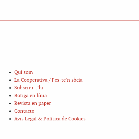
Qui som
La Cooperativa / Fes-te’n sòcia
Subscriu-t’hi
Botiga en línia
Revista en paper
Contacte
Avis Legal & Política de Cookies