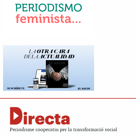
Periodisme cooperatiu per la transformació social