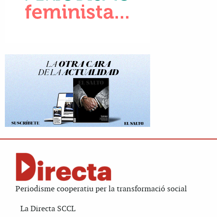
Periodisme cooperatiu per la transformació social
La Directa SCCL