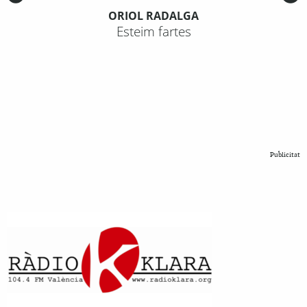
ORIOL RADALGA
Esteim fartes
Publicitat