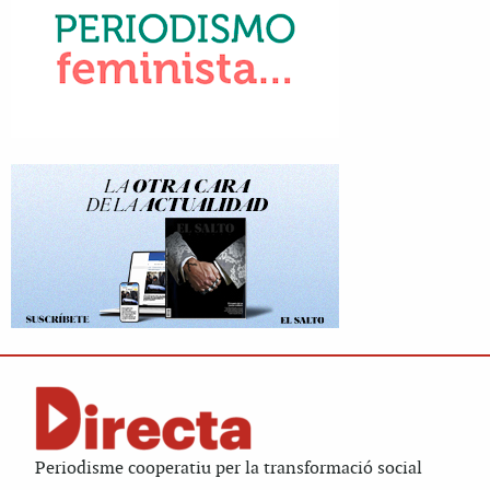
Periodisme cooperatiu per la transformació social