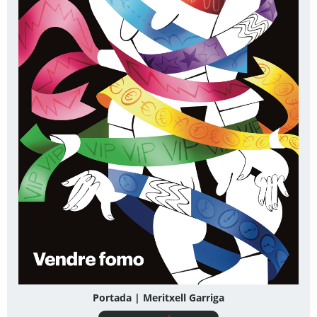
Portada | Meritxell Garriga