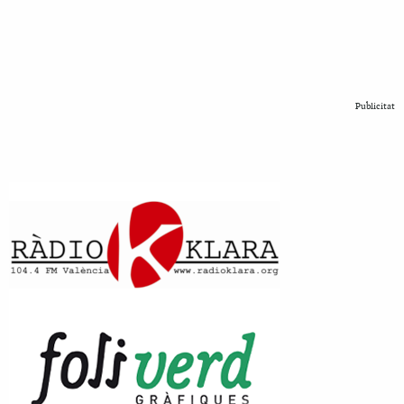
Publicitat