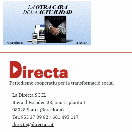
Periodisme cooperatiu per la transformació social
La Directa SCCL
Riera d’Escuder, 38, nau 1, planta 1
08028 Sants (Barcelona)
Tel. 935 27 09 82 / 661 493 117
directa@directa.cat