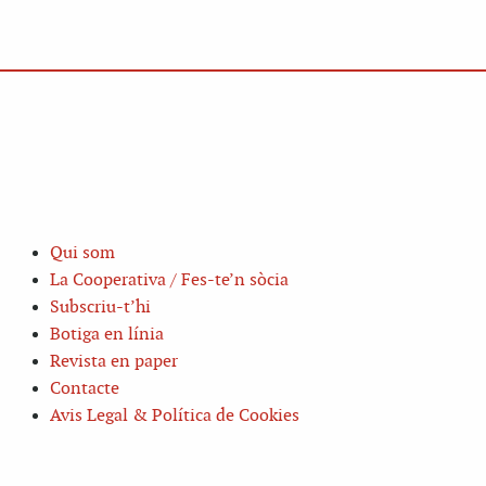
Qui som
La Cooperativa / Fes-te’n sòcia
Subscriu-t’hi
Botiga en línia
Revista en paper
Contacte
Avis Legal & Política de Cookies