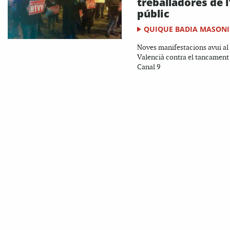
treballadores de l
públic
QUIQUE BADIA MASONI
Noves manifestacions avui al
Valencià contra el tancament
Canal 9