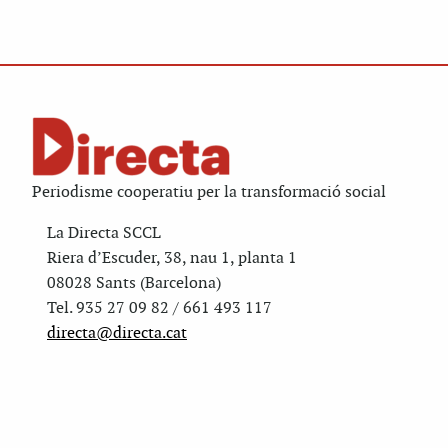
Periodisme cooperatiu per la transformació social
La Directa SCCL
Riera d’Escuder, 38, nau 1, planta 1
08028 Sants (Barcelona)
Tel. 935 27 09 82 / 661 493 117
directa@directa.cat