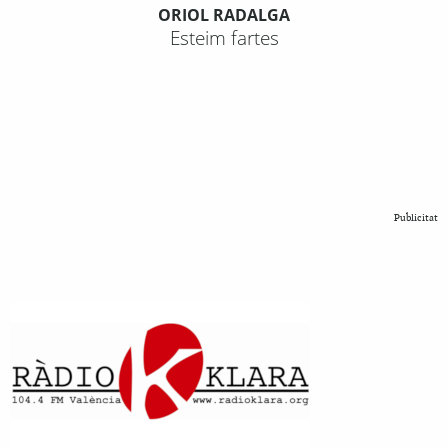
ORIOL RADALGA
Esteim fartes
Publicitat