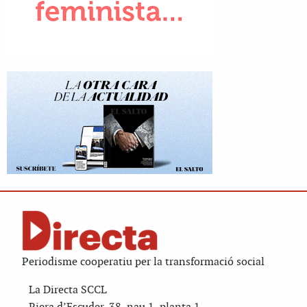
Periodisme cooperatiu per la transformació social
La Directa SCCL