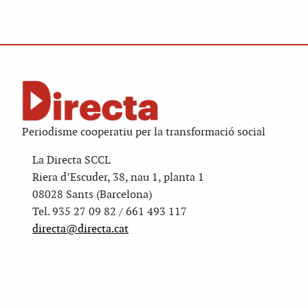
Periodisme cooperatiu per la transformació social
La Directa SCCL
Riera d’Escuder, 38, nau 1, planta 1
08028 Sants (Barcelona)
Tel. 935 27 09 82 / 661 493 117
directa@directa.cat