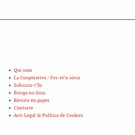
Qui som
La Cooperativa / Fes-te’n sòcia
Subscriu-t’hi
Botiga en línia
Revista en paper
Contacte
Avis Legal & Política de Cookies