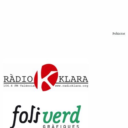
Publicitat