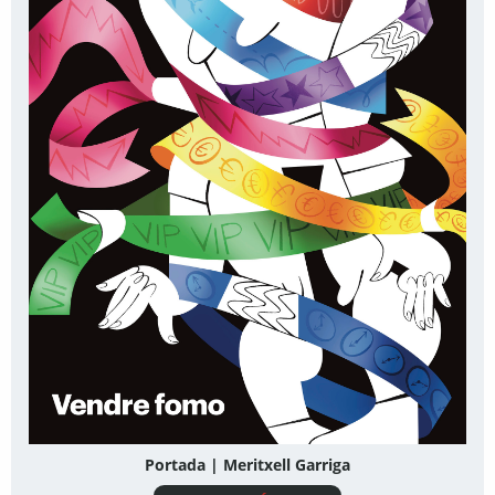
Portada | Meritxell Garriga