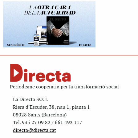
Periodisme cooperatiu per la transformació social
La Directa SCCL
Riera d’Escuder, 38, nau 1, planta 1
08028 Sants (Barcelona)
Tel. 935 27 09 82 / 661 493 117
directa@directa.cat