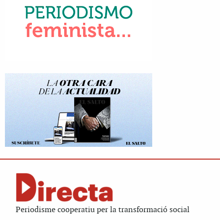
Periodisme cooperatiu per la transformació social