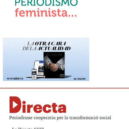
Periodisme cooperatiu per la transformació social