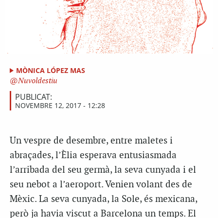
MÒNICA LÓPEZ MAS
Nuvoldestiu
PUBLICAT:
NOVEMBRE 12, 2017 - 12:28
Un vespre de desembre, entre maletes i
abraçades, l’Èlia esperava entusiasmada
l’arribada del seu germà, la seva cunyada i el
seu nebot a l’aeroport. Venien volant des de
Mèxic. La seva cunyada, la Sole, és mexicana,
però ja havia viscut a Barcelona un temps. El