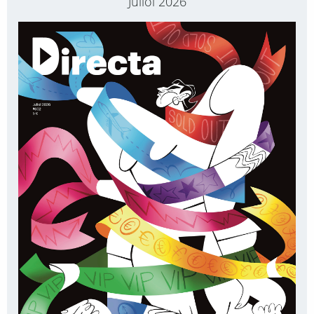
Juliol 2026