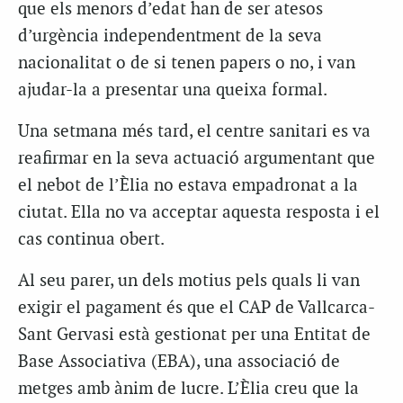
que els menors d’edat han de ser atesos
d’urgència independentment de la seva
nacionalitat o de si tenen papers o no, i van
ajudar-la a presentar una queixa formal.
Una setmana més tard, el centre sanitari es va
reafirmar en la seva actuació argumentant que
el nebot de l’Èlia no estava empadronat a la
ciutat. Ella no va acceptar aquesta resposta i el
cas continua obert.
Al seu parer, un dels motius pels quals li van
exigir el pagament és que el CAP de Vallcarca-
Sant Gervasi està gestionat per una Entitat de
Base Associativa (EBA), una associació de
metges amb ànim de lucre. L’Èlia creu que la