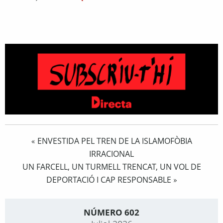
ENVESTIDA PEL TREN DE LA ISLAMOFÒBIA
«
IRRACIONAL
UN FARCELL, UN TURMELL TRENCAT, UN VOL DE
DEPORTACIÓ I CAP RESPONSABLE
»
NÚMERO 602