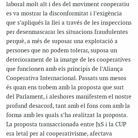
laboral molt alt i des del moviment cooperatiu
es va mostrar la disconformitat i l’exigència
que s’apliqués la llei a través de les inspeccions
per desenmascarar les situacions fraudulentes
perquè, a més de suposar una explotació a
persones que no podem tolerar, suposa un
deteriorament de la imatge de les cooperatives
que funcionen amb els principis de l’Aliança
Cooperativa Internacional. Passats uns mesos
és quan ens trobem amb la proposta que surt
del Parlament, i aleshores manifestem el nostre
profund desacord, tant amb el fons com amb la
forma amb les quals s’ha realitzat la proposta.
La proposta transaccionada entre JxS i la CUP
era letal per al cooperativisme, afectava