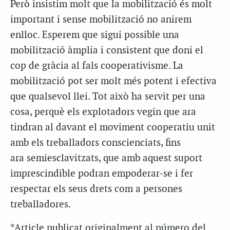
Però insistim molt que la mobilització és molt
important i sense mobilització no anirem
enlloc. Esperem que sigui possible una
mobilització àmplia i consistent que doni el
cop de gràcia al fals cooperativisme. La
mobilització pot ser molt més potent i efectiva
que qualsevol llei. Tot això ha servit per una
cosa, perquè els explotadors vegin que ara
tindran al davant el moviment cooperatiu unit
amb els treballadors conscienciats, fins
ara semiesclavitzats, que amb aquest suport
imprescindible podran empoderar-se i fer
respectar els seus drets com a persones
treballadores.
*Article publicat originalment al número del