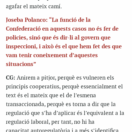
agafar el mateix camí.
Joseba Polanco: “La funció de la
Confederació en aquests casos no és fer de
policies, sinó que és dir-li al govern que
inspeccioni, i això és el que hem fet des que
vam tenir coneixement d’aquestes
situacions”
CG:
Anirem a pitjor, perquè es vulneren els
principis cooperatius, perquè essencialment el
text és el mateix que el de l’esmena
transaccionada, perquè es torna a dir que la
regulació que s’ha d’aplicar és l’equivalent a la
regulació laboral, per tant, no hi ha
capacitat autoregulatòria i a més s’identifica