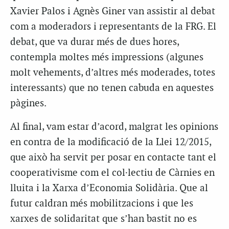
Xavier Palos i Agnès Giner van assistir al debat
com a moderadors i representants de la FRG. El
debat, que va durar més de dues hores,
contempla moltes més impressions (algunes
molt vehements, d’altres més moderades, totes
interessants) que no tenen cabuda en aquestes
pàgines.
Al final, vam estar d’acord, malgrat les opinions
en contra de la modificació de la Llei 12/2015,
que això ha servit per posar en contacte tant el
cooperativisme com el col·lectiu de Càrnies en
lluita i la Xarxa d’Economia Solidària. Que al
futur caldran més mobilitzacions i que les
xarxes de solidaritat que s’han bastit no es