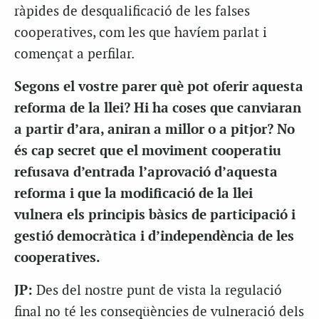
ràpides de desqualificació de les falses
cooperatives, com les que havíem parlat i
començat a perfilar.
Segons el vostre parer què pot oferir aquesta
reforma de la llei? Hi ha coses que canviaran
a partir d’ara, aniran a millor o a pitjor? No
és cap secret que el moviment cooperatiu
refusava d’entrada l’aprovació d’aquesta
reforma i que la modificació de la llei
vulnera els principis bàsics de participació i
gestió democràtica i d’independència de les
cooperatives.
JP:
Des del nostre punt de vista la regulació
final no té les conseqüències de vulneració dels