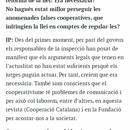
reforma de la llei? Era necessària?
No hagués estat millor perseguir les
anomenades falses cooperatives, que
infringien la llei en comptes de regular-les?
JP:
Des del primer moment, per part del govern
els responsables de la inspecció han posat de
manifest que els arguments legals que tenen en
l’actualitat no han estat suficients perquè els
jutges puguin actuar. Per tant, creiem que era
necessària. També som conscients que el
cooperativisme té problemes de comunicació i
per això col·laborem, entre d’altres, en aquesta
revista (Cooperació Catalana) i en la Fundació
per acostar-nos a la societat.