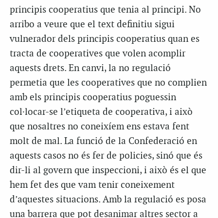
principis cooperatius que tenia al principi. No
arribo a veure que el text definitiu sigui
vulnerador dels principis cooperatius quan es
tracta de cooperatives que volen acomplir
aquests drets. En canvi, la no regulació
permetia que les cooperatives que no complien
amb els principis cooperatius poguessin
col·locar-se l’etiqueta de cooperativa, i això
que nosaltres no coneixíem ens estava fent
molt de mal. La funció de la Confederació en
aquests casos no és fer de policies, sinó que és
dir-li al govern que inspeccioni, i això és el que
hem fet des que vam tenir coneixement
d’aquestes situacions. Amb la regulació es posa
una barrera que pot desanimar altres sector a