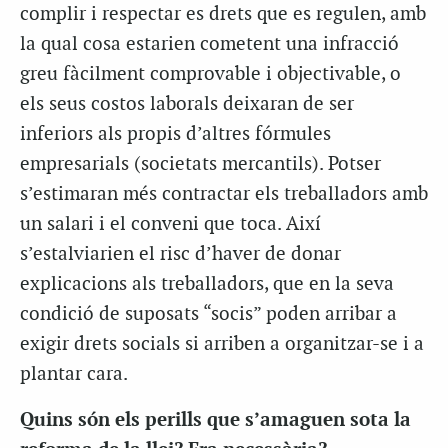
complir i respectar es drets que es regulen, amb
la qual cosa estarien cometent una infracció
greu fàcilment comprovable i objectivable, o
els seus costos laborals deixaran de ser
inferiors als propis d’altres fórmules
empresarials (societats mercantils). Potser
s’estimaran més contractar els treballadors amb
un salari i el conveni que toca. Així
s’estalviarien el risc d’haver de donar
explicacions als treballadors, que en la seva
condició de suposats “socis” poden arribar a
exigir drets socials si arriben a organitzar-se i a
plantar cara.
Quins són els perills que s’amaguen sota la