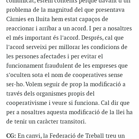
comunicat, estem contents perquè davant d’un
problema de la magnitud del que presentava
Càrnies en lluita hem estat capaços de
reaccionar i arribar a un acord. I per a nosaltres
el més important és l’acord. Després, cal que
l’acord serveixi per millorar les condicions de
les persones afectades i per evitar el
funcionament fraudulent de les empreses que
s’oculten sota el nom de cooperatives sense
ser-ho. Volem seguir de prop la modificació a
través dels organismes propis del
cooperativisme i veure si funciona. Cal dir que
per a nosaltres aquesta modificació de la llei ha
de tenir un caràcter transitori.
CG:
En canvi, la Federació de Treball treu un