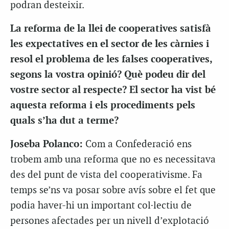
podran desteixir.
La reforma de la llei de cooperatives satisfà
les expectatives en el sector de les càrnies i
resol el problema de les falses cooperatives,
segons la vostra opinió? Què podeu dir del
vostre sector al respecte? El sector ha vist bé
aquesta reforma i els procediments pels
quals s’ha dut a terme?
Joseba Polanco:
Com a Confederació ens
trobem amb una reforma que no es necessitava
des del punt de vista del cooperativisme. Fa
temps se’ns va posar sobre avís sobre el fet que
podia haver-hi un important col·lectiu de
persones afectades per un nivell d’explotació