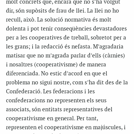
molt concrets que, encara que no s’ha volgut
dir, són supòsits de frau de llei. La llei no ho
recull, això. La solució normativa és molt
dolenta i pot tenir conseqüències devastadores
per a les cooperatives de treball, sobretot per a
les grans; i la redacció és nefasta. M’agradaria
matisar que no m’agrada parlar d’ells (càrnies)
i nosaltres (cooperativisme) de manera
diferenciada. No estic d’acord en que el
problema no sigui nostre, com s’ha dit des de la
Confederació. Les federacions i les
confederacions no representen els seus
associats, són entitats representatives del
cooperativisme en general. Per tant,
representen el cooperativisme en majúscules, i