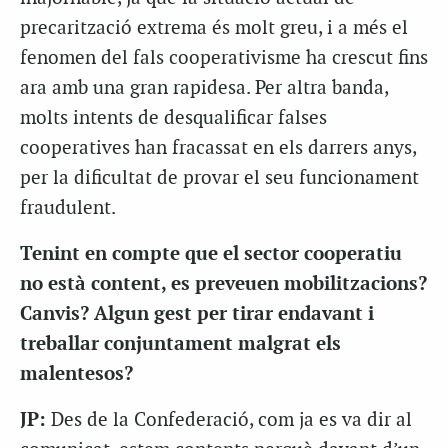
precarització extrema és molt greu, i a més el
fenomen del fals cooperativisme ha crescut fins
ara amb una gran rapidesa. Per altra banda,
molts intents de desqualificar falses
cooperatives han fracassat en els darrers anys,
per la dificultat de provar el seu funcionament
fraudulent.
Tenint en compte que el sector cooperatiu
no està content, es preveuen mobilitzacions?
Canvis? Algun gest per tirar endavant i
treballar conjuntament malgrat els
malentesos?
JP:
Des de la Confederació, com ja es va dir al