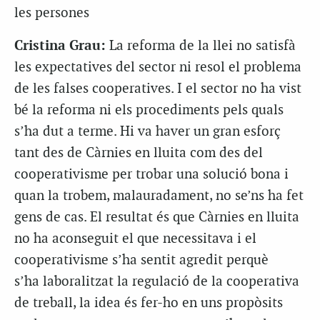
les persones
Cristina Grau:
La reforma de la llei no satisfà
les expectatives del sector ni resol el problema
de les falses cooperatives. I el sector no ha vist
bé la reforma ni els procediments pels quals
s’ha dut a terme. Hi va haver un gran esforç
tant des de Càrnies en lluita com des del
cooperativisme per trobar una solució bona i
quan la trobem, malauradament, no se’ns ha fet
gens de cas. El resultat és que Càrnies en lluita
no ha aconseguit el que necessitava i el
cooperativisme s’ha sentit agredit perquè
s’ha laboralitzat la regulació de la cooperativa
de treball, la idea és fer-ho en uns propòsits