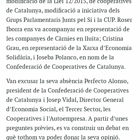
modificació de la Llei 12/2015, de cooperatives
de Catalunya, modificació a iniciativa dels
Grups Parlamentaris Junts pel Sí i la CUP. Roser
Iborra ens va acompanyar en representació de
les companyes de Càrnies en lluita; Cristina
Grau, en representació de la Xarxa d’Economia
Solidària, i Joseba Polanco, en nom de la
Confederació de Cooperatives de Catalunya.
Van excusar la seva absència Perfecto Alonso,
president de la Confederació de Cooperatives
de Catalunya i Josep Vidal, Director General
d’Economia Social, el Tercer Sector, les
Cooperatives i l’Autoempresa. A partir d’unes
preguntes prèvies, es va construir un debat en
què tothom va poder donar la seva opinió.