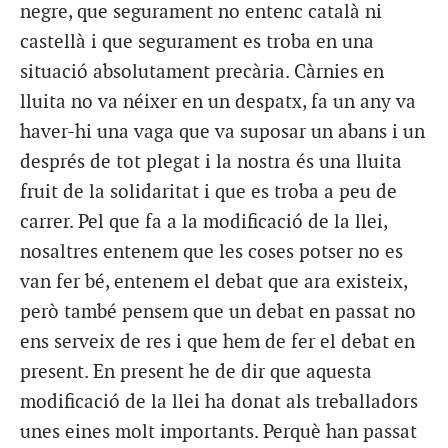
negre, que segurament no entenc català ni
castellà i que segurament es troba en una
situació absolutament precària. Càrnies en
lluita no va néixer en un despatx, fa un any va
haver-hi una vaga que va suposar un abans i un
després de tot plegat i la nostra és una lluita
fruit de la solidaritat i que es troba a peu de
carrer. Pel que fa a la modificació de la llei,
nosaltres entenem que les coses potser no es
van fer bé, entenem el debat que ara existeix,
però també pensem que un debat en passat no
ens serveix de res i que hem de fer el debat en
present. En present he de dir que aquesta
modificació de la llei ha donat als treballadors
unes eines molt importants. Perquè han passat