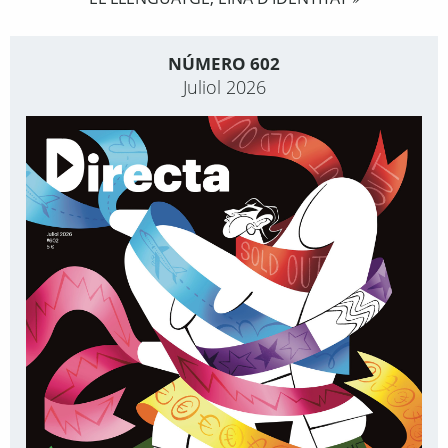
NÚMERO 602
Juliol 2026