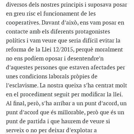
diversos dels nostres principis i suposava posar
en greu risc el funcionament de les
cooperatives. Davant d’això, ens vam posar en
contacte amb els diferents protagonistes
polítics i vam veure que seria difícil evitar la
reforma de la Llei 12/2015, perquè moralment
no ens podíem oposar i desentendre’n
d’aquestes persones que estaven afectades per
unes condicions laborals pròpies de
l’esclavisme. La nostra queixa s’ha centrat molt
en el procediment seguit per modificar la llei.
Al final, però, s’ha arribar a un punt d’acord, un
punt d’acord que és millorable, però que és un
punt de partida i que haurem de veure si
serveix o no per deixar d’explotar a