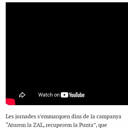
Les jornades s’emmarquen dins de la campanya
“Aturem la ZAL, recuperem la Punta”, que