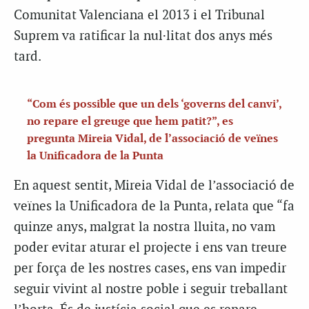
Comunitat Valenciana el 2013 i el Tribunal
Suprem va ratificar la nul·litat dos anys més
tard.
“Com és possible que un dels ‘governs del canvi’,
no repare el greuge que hem patit?”, es
pregunta Mireia Vidal, de l’associació de veïnes
la Unificadora de la Punta
En aquest sentit, Mireia Vidal de l’associació de
veïnes la Unificadora de la Punta, relata que “fa
quinze anys, malgrat la nostra lluita, no vam
poder evitar aturar el projecte i ens van treure
per força de les nostres cases, ens van impedir
seguir vivint al nostre poble i seguir treballant