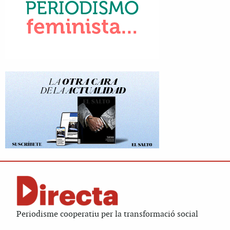
Periodisme cooperatiu per la transformació social