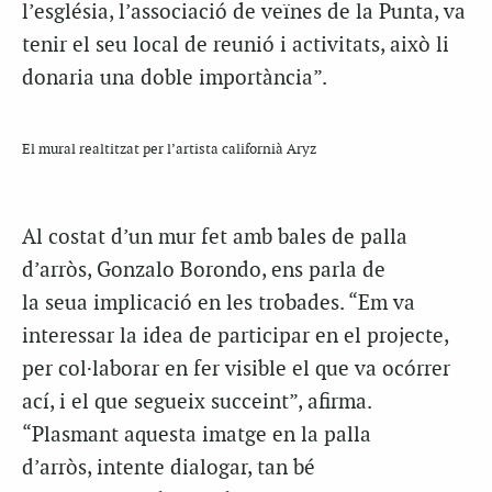
l’església, l’associació de veïnes de la Punta, va
tenir el seu local de reunió i activitats, això li
donaria una doble importància”.
El mural realtitzat per l’artista californià Aryz
Al costat d’un mur fet amb bales de palla
d’arròs, Gonzalo Borondo, ens parla de
la seua implicació en les trobades. “Em va
interessar la idea de participar en el projecte,
per col·laborar en fer visible el que va ocórrer
ací, i el que segueix succeint”, afirma.
“Plasmant aquesta imatge en la palla
d’arròs, intente dialogar, tan bé