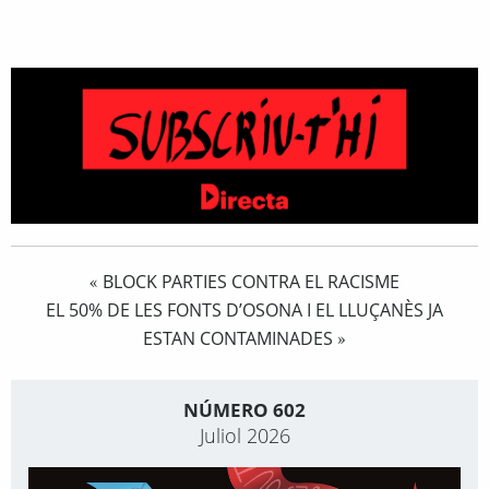
BLOCK PARTIES CONTRA EL RACISME
«
EL 50% DE LES FONTS D’OSONA I EL LLUÇANÈS JA
ESTAN CONTAMINADES
»
NÚMERO 602
Juliol 2026