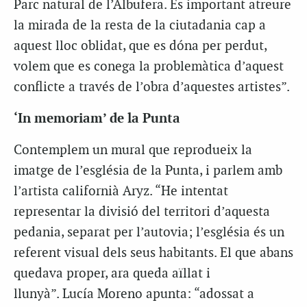
Parc natural de l’Albufera. És important atreure
la mirada de la resta de la ciutadania cap a
aquest lloc oblidat, que es dóna per perdut,
volem que es conega la problemàtica d’aquest
conflicte a través de l’obra d’aquestes artistes”.
‘In memoriam’ de la Punta
Contemplem un mural que reprodueix la
imatge de l’església de la Punta, i parlem amb
l’artista californià Aryz. “He intentat
representar la divisió del territori d’aquesta
pedania, separat per l’autovia; l’església és un
referent visual dels seus habitants. El que abans
quedava proper, ara queda aïllat i
llunyà”. Lucía Moreno apunta: “adossat a