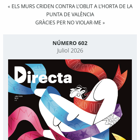
ELS MURS CRIDEN CONTRA L’OBLIT A L’HORTA DE LA
«
PUNTA DE VALÈNCIA
GRÀCIES PER NO VIOLAR-ME
»
NÚMERO 602
Juliol 2026