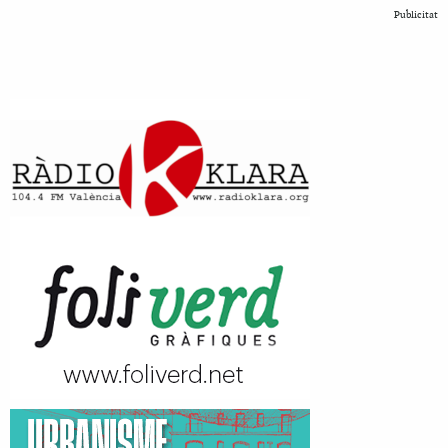
Publicitat