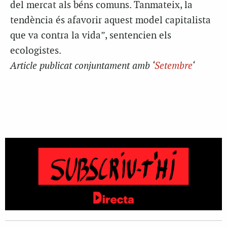
del mercat als béns comuns. Tanmateix, la
tendència és afavorir aquest model capitalista
que va contra la vida”, sentencien els
ecologistes.
Article publicat conjuntament amb ‘
Setembre
‘