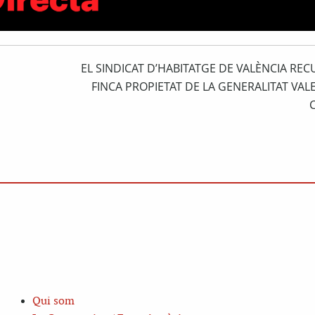
EL SINDICAT D’HABITATGE DE VALÈNCIA RE
FINCA PROPIETAT DE LA GENERALITAT VAL
Qui som