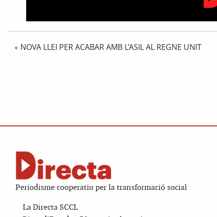
NOVA LLEI PER ACABAR AMB L’ASIL AL REGNE UNIT
«
Periodisme cooperatiu per la transformació social
La Directa SCCL