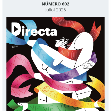
NÚMERO 602
Juliol 2026