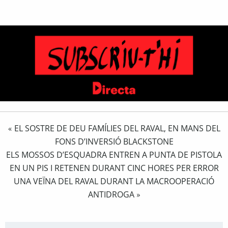
EL SOSTRE DE DEU FAMÍLIES DEL RAVAL, EN MANS DEL
«
FONS D’INVERSIÓ BLACKSTONE
ELS MOSSOS D’ESQUADRA ENTREN A PUNTA DE PISTOLA
EN UN PIS I RETENEN DURANT CINC HORES PER ERROR
UNA VEÏNA DEL RAVAL DURANT LA MACROOPERACIÓ
ANTIDROGA
»