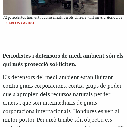
72 periodistes han estat assassinats en els darrers vint anys a Hondures
|CARLOS CASTRO
Periodistes i defensors de medi ambient són els
qui més protecció sol·liciten.
Els defensors del medi ambient estan lluitant
contra grans corporacions, contra grups de poder
que s’apropien dels recursos naturals per fer
diners i que són intermediaris de grans
corporacions internacionals. Hondures es ven al
millor postor. Per això també són objectiu els