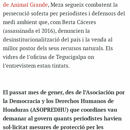
de Animal Grande
, Meza segueix combatent la
persecució soferta per periodistes i defensors del
medi ambient que, com Berta Cáceres
(assassinada el 2016), denuncien la
desinstitucionalització del país i la venda al
millor postor dels seus recursos naturals. Els
vidres de l’oficina de Tegucigalpa on
l’entrevistem estan tintats.
El passat mes de gener, des de l’Asociación por
la Democracia y los Derechos Humanos de
Honduras (ASOPREDHU) que coordines vau
demanar al govern quants periodistes havien
sol·licitat mesures de protecció per les