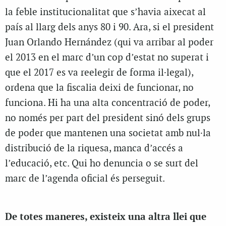
la feble institucionalitat que s’havia aixecat al
país al llarg dels anys 80 i 90. Ara, si el president
Juan Orlando Hernández (qui va arribar al poder
el 2013 en el marc d’un cop d’estat no superat i
que el 2017 es va reelegir de forma il·legal),
ordena que la fiscalia deixi de funcionar, no
funciona. Hi ha una alta concentració de poder,
no només per part del president sinó dels grups
de poder que mantenen una societat amb nul·la
distribució de la riquesa, manca d’accés a
l’educació, etc. Qui ho denuncia o se surt del
marc de l’agenda oficial és perseguit.
De totes maneres, existeix una altra llei que