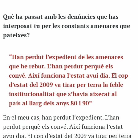
Què ha passat amb les denúncies que has
interposat tu per les constants amenaces que
pateixes?
“Han perdut l’expedient de les amenaces
que he rebut. L’han perdut perquè els
convé. Així funciona l’estat avui dia. El cop
d’estat del 2009 va tirar per terra la feble
institucionalitat que s’havia aixecat al
país al llarg dels anys 80 i 90”
En el meu cas, han perdut l’expedient. L’han
perdut perquè els convé. Així funciona l’estat
avui dia. El cop d’estat del 2009 va tirar per terra