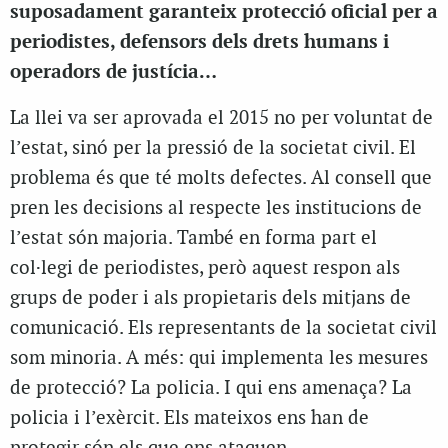
suposadament garanteix protecció oficial per a
periodistes, defensors dels drets humans i
operadors de justícia…
La llei va ser aprovada el 2015 no per voluntat de
l’estat, sinó per la pressió de la societat civil. El
problema és que té molts defectes. Al consell que
pren les decisions al respecte les institucions de
l’estat són majoria. També en forma part el
col·legi de periodistes, però aquest respon als
grups de poder i als propietaris dels mitjans de
comunicació. Els representants de la societat civil
som minoria. A més: qui implementa les mesures
de protecció? La policia. I qui ens amenaça? La
policia i l’exèrcit. Els mateixos ens han de