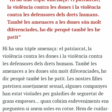
la violència contra les dones i la violència
contra les defensores dels drets humans.
També les amenaces a les dones són molt
diferenciades, ho dic perquè també les he
patit”
Hi ha una triple amenaça: el patriarcat, la
violència contra les dones i la violència contra
les defensores dels drets humans. També les
amenaces a les dones són molt diferenciades, ho
dic perquè també les he patit. Les nostres filles
pateixen assetjament sexual, algunes companyes
han estat violades per guàrdies de seguretat de
grans empreses… quan cobrim esdeveniments ens
pregunten si anem soles en cotxe. Hem de cuidar-