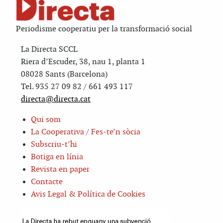
Periodisme cooperatiu per la transformació social
La Directa SCCL
Riera d’Escuder, 38, nau 1, planta 1
08028 Sants (Barcelona)
Tel. 935 27 09 82 / 661 493 117
directa@directa.cat
Qui som
La Cooperativa / Fes-te’n sòcia
Subscriu-t’hi
Botiga en línia
Revista en paper
Contacte
Avis Legal & Política de Cookies