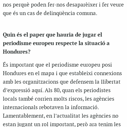
nos perquè poden fer-nos desaparèixer i fer veure
que és un cas de delinqüència comuna.
Quin és el paper que hauria de jugar el
periodisme europeu respecte la situació a
Hondures?
És important que el periodisme europeu posi
Hondures en el mapa i que estableixi connexions
amb les organitzacions que defensem la llibertat
d’expressió aquí. Als 80, quan els periodistes
locals també corrien molts riscos, les agències
internacionals rebotaven la informació.
Lamentablement, en l’actualitat les agències no
estan jugant un rol important, però ara tenim les