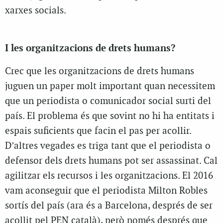
xarxes socials.
I les organitzacions de drets humans?
Crec que les organitzacions de drets humans
juguen un paper molt important quan necessitem
que un periodista o comunicador social surti del
país. El problema és que sovint no hi ha entitats i
espais suficients que facin el pas per acollir.
D’altres vegades es triga tant que el periodista o
defensor dels drets humans pot ser assassinat. Cal
agilitzar els recursos i les organitzacions. El 2016
vam aconseguir que el periodista Milton Robles
sortís del país (ara és a Barcelona, després de ser
acollit pel PEN català), però només després que