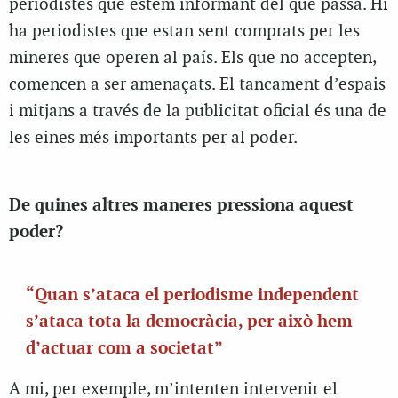
periodistes que estem informant del que passa. Hi
ha periodistes que estan sent comprats per les
mineres que operen al país. Els que no accepten,
comencen a ser amenaçats. El tancament d’espais
i mitjans a través de la publicitat oficial és una de
les eines més importants per al poder.
De quines altres maneres pressiona aquest
poder?
“Quan s’ataca el periodisme independent
s’ataca tota la democràcia, per això hem
d’actuar com a societat”
A mi, per exemple, m’intenten intervenir el