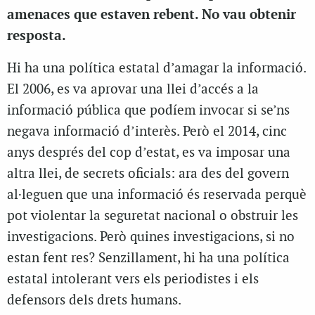
amenaces que estaven rebent. No vau obtenir
resposta.
Hi ha una política estatal d’amagar la informació.
El 2006, es va aprovar una llei d’accés a la
informació pública que podíem invocar si se’ns
negava informació d’interès. Però el 2014, cinc
anys després del cop d’estat, es va imposar una
altra llei, de secrets oficials: ara des del govern
al·leguen que una informació és reservada perquè
pot violentar la seguretat nacional o obstruir les
investigacions. Però quines investigacions, si no
estan fent res? Senzillament, hi ha una política
estatal intolerant vers els periodistes i els
defensors dels drets humans.