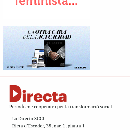
Periodisme cooperatiu per la transformació social
La Directa SCCL
Riera d’Escuder, 38, nau 1, planta 1