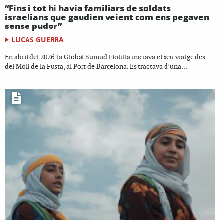
“Fins i tot hi havia familiars de soldats
israelians que gaudien veient com ens pegaven
sense pudor”
LUCAS GUERRA
En abril del 2026, la Global Sumud Flotilla iniciava el seu viatge des
del Moll de la Fusta, al Port de Barcelona. Es tractava d’una...