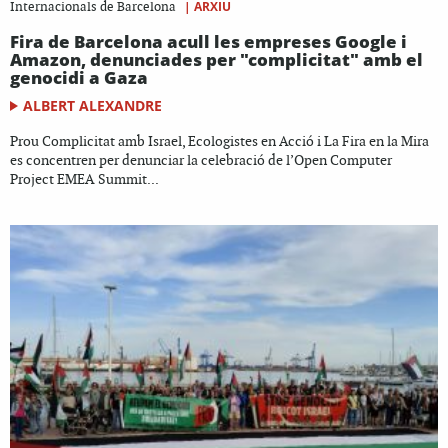
|
ARXIU
Internacionals de Barcelona
Fira de Barcelona acull les empreses Google i
Amazon, denunciades per "complicitat" amb el
genocidi a Gaza
ALBERT ALEXANDRE
Prou Complicitat amb Israel, Ecologistes en Acció i La Fira en la Mira
es concentren per denunciar la celebració de l’Open Computer
Project EMEA Summit...