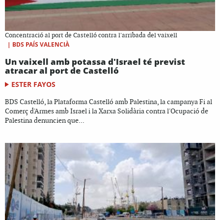
Concentració al port de Castelló contra l'arribada del vaixell
|
BDS PAÍS VALENCIÀ
Un vaixell amb potassa d'Israel té previst
atracar al port de Castelló
ESTER FAYOS
BDS Castelló, la Plataforma Castelló amb Palestina, la campanya Fi al
Comerç d'Armes amb Israel i la Xarxa Solidària contra l'Ocupació de
Palestina denuncien que...