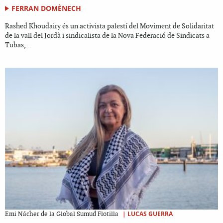
FERRAN DOMÈNECH
Rashed Khoudairy és un activista palestí del Moviment de Solidaritat
de la vall del Jordà i sindicalista de la Nova Federació de Sindicats a
Tubas,...
|
LUCAS GUERRA
Emi Nácher de la Global Sumud Flotilla