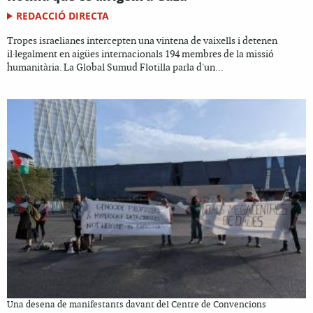
REDACCIÓ DIRECTA
Tropes israelianes intercepten una vintena de vaixells i detenen
il·legalment en aigües internacionals 194 membres de la missió
humanitària. La Global Sumud Flotilla parla d'un...
Una desena de manifestants davant del Centre de Convencions