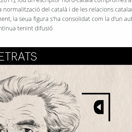
a normalització del català i de les relacions catal
ent, la seua figura s'ha consolidat com la d'un aut
tinua tenint difusió