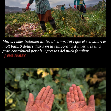
Mares i filles treballen juntes al camp. Tot i que el seu salari és
molt baix, 3 dòlars diaris en la temporada d’hivern, és una
gran contribució per als ingressos del nucli familiar
| EVA PAREY