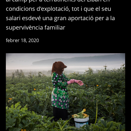
condicions d'explotació, tot i que el seu
salari esdevé una gran aportació per a la
supervivència familiar
febrer 18, 2020