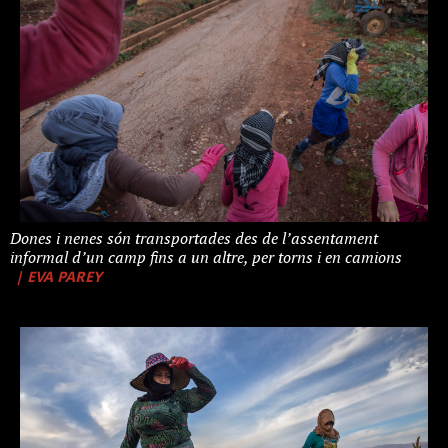
Dones i nenes són transportades des de l’assentament
informal d’un camp fins a un altre, per torns i en camions
| EVA PAREY