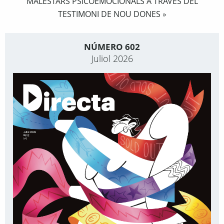
MALESTARS PSICOEMOCIONALS A TRAVÉS DEL
TESTIMONI DE NOU DONES
»
NÚMERO 602
Juliol 2026