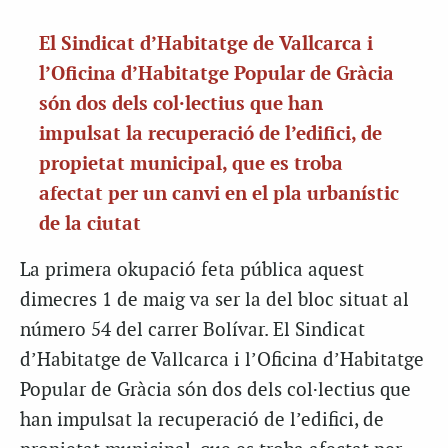
El Sindicat d’Habitatge de Vallcarca i
l’Oficina d’Habitatge Popular de Gràcia
són dos dels col·lectius que han
impulsat la recuperació de l’edifici, de
propietat municipal, que es troba
afectat per un canvi en el pla urbanístic
de la ciutat
La primera okupació feta pública aquest
dimecres 1 de maig va ser la del bloc situat al
número 54 del carrer Bolívar. El Sindicat
d’Habitatge de Vallcarca i l’Oficina d’Habitatge
Popular de Gràcia són dos dels col·lectius que
han impulsat la recuperació de l’edifici, de