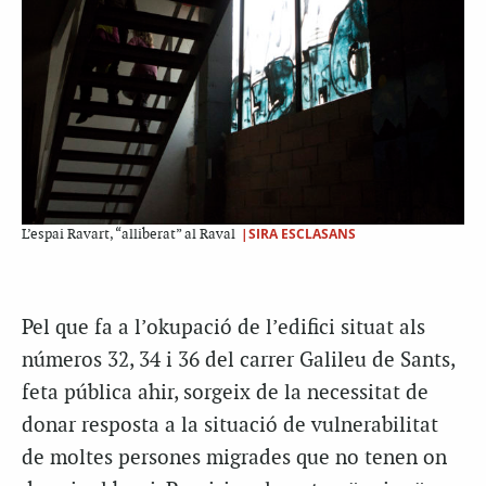
|SIRA ESCLASANS
L’espai Ravart, “alliberat” al Raval
Pel que fa a l’okupació de l’edifici situat als
números 32, 34 i 36 del carrer Galileu de Sants,
feta pública ahir, sorgeix de la necessitat de
donar resposta a la situació de vulnerabilitat
de moltes persones migrades que no tenen on