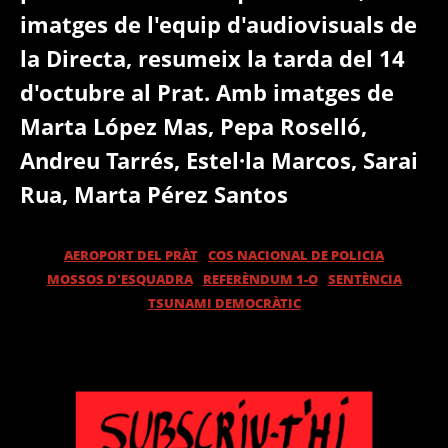
imatges de l'equip d'audiovisuals de
la Directa, resumeix la tarda del 14
d'octubre al Prat. Amb imatges de
Marta López Mas, Pepa Roselló,
Andreu Tarrés, Estel·la Marcos, Sarai
Rua, Marta Pérez Santos
AEROPORT DEL PRÀT
COS NACIONAL DE POLICIA
MOSSOS D'ESQUADRA
REFERÈNDUM 1-O
SENTÈNCIA
TSUNAMI DEMOCRÀTIC