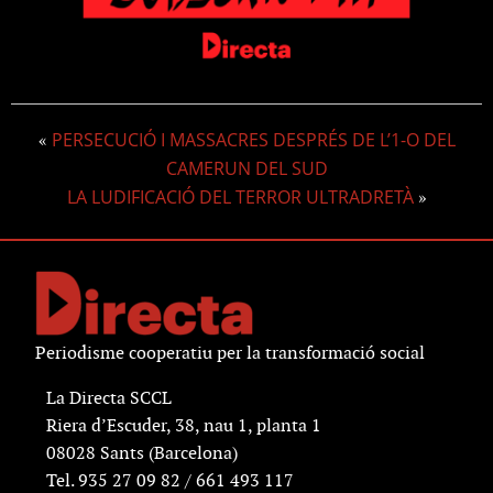
PERSECUCIÓ I MASSACRES DESPRÉS DE L’1-O DEL
«
CAMERUN DEL SUD
LA LUDIFICACIÓ DEL TERROR ULTRADRETÀ
»
Periodisme cooperatiu per la transformació social
La Directa SCCL
Riera d’Escuder, 38, nau 1, planta 1
08028 Sants (Barcelona)
Tel. 935 27 09 82 / 661 493 117