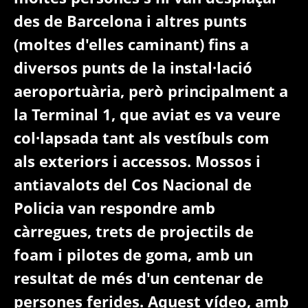
des de Barcelona i altres punts
(moltes d'elles caminant) fins a
diversos punts de la instal·lació
aeroportuària, però principalment a
la Terminal 1, que aviat es va veure
col·lapsada tant als vestíbuls com
als exteriors i accessos. Mossos i
antiavalots del Cos Nacional de
Policia van respondre amb
càrregues, trets de projectils de
foam i pilotes de goma, amb un
resultat de més d'un centenar de
persones ferides. Aquest vídeo, amb