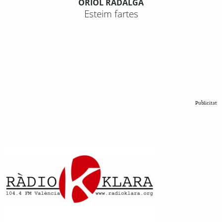
ORIOL RADALGA
Esteim fartes
Publicitat