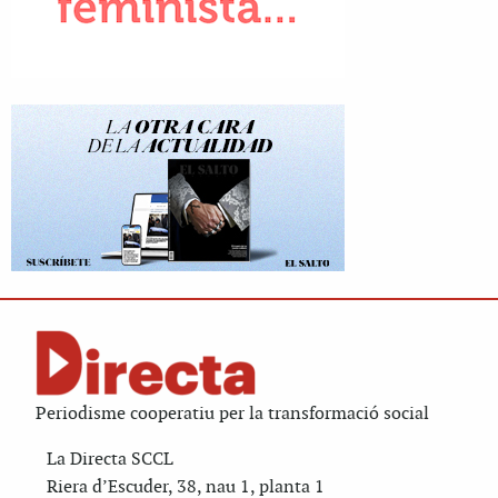
Periodisme cooperatiu per la transformació social
La Directa SCCL
Riera d’Escuder, 38, nau 1, planta 1