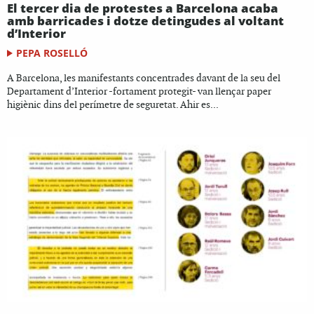
El tercer dia de protestes a Barcelona acaba
amb barricades i dotze detingudes al voltant
d’Interior
PEPA ROSELLÓ
A Barcelona, les manifestants concentrades davant de la seu del
Departament d’Interior -fortament protegit- van llençar paper
higiènic dins del perímetre de seguretat. Ahir es...