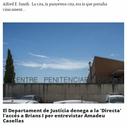
Alfred E. Smith La cita, la punyetera cita, era la que presidia
cínicament...
El Departament de Justícia denega a la 'Directa'
l'accés a Brians I per entrevistar Amadeu
Casellas