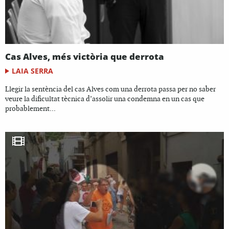
Cas Alves, més victòria que derrota
LAIA SERRA
Llegir la sentència del cas Alves com una derrota passa per no saber
veure la dificultat tècnica d’assolir una condemna en un cas que
probablement...