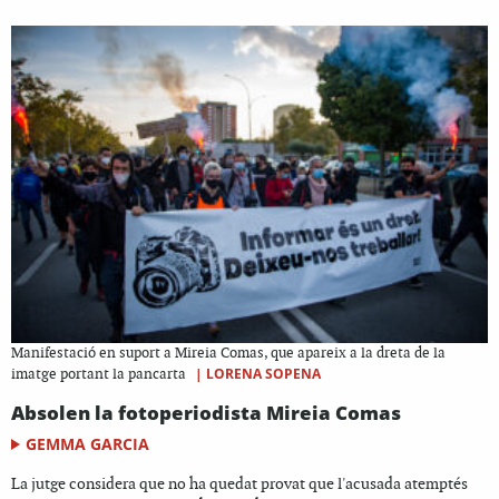
Manifestació en suport a Mireia Comas, que apareix a la dreta de la
|
LORENA SOPENA
imatge portant la pancarta
Absolen la fotoperiodista Mireia Comas
GEMMA GARCIA
La jutge considera que no ha quedat provat que l'acusada atemptés