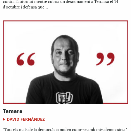
contra l'autoritat mentre cobria un desnonament a Terrassa el 14
d'octubre i defensa que...
Tamara
DAVID FERNÀNDEZ
"Tots els mals de la democràcia poden curar-se amb més democràcia"