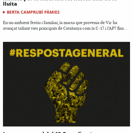
lluita
BERTA CAMPRUBÍ PÀMIES
En un ambient festiu i familiar, la marxa que provenia de Vic ha
avançat tallant vies principals de Catalunya com la C-17 i l’AP7 fins...