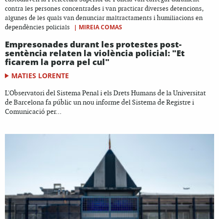
contra les persones concentrades i van practicar diverses detencions,
algunes de les quals van denunciar maltractaments i humiliacions en
|
MIREIA COMAS
dependències policials
Empresonades durant les protestes post-
sentència relaten la violència policial: "Et
ficarem la porra pel cul"
MATIES LORENTE
L'Observatori del Sistema Penal i els Drets Humans de la Universitat
de Barcelona fa públic un nou informe del Sistema de Registre i
Comunicació per...