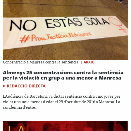
|
ARXIU
Concentració a Manresa contra la sentència
Almenys 25 concentracions contra la sentència
per la violació en grup a una menor a Manresa
REDACCIÓ DIRECTA
L'Audiència de Barcelona va dictar sentència contra cinc joves per
violar una noia menor d'edat el 29 d'octubre de 2016 a Manresa. La
condemna d'entre...