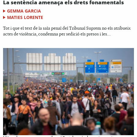
La sentència amenaça els drets fonamentals
GEMMA GARCIA
MATIES LORENTE
Tot i que el text de la sala penal del Tribunal Suprem no els atribueix
actes de violència, condemna per sedició els presos i les...