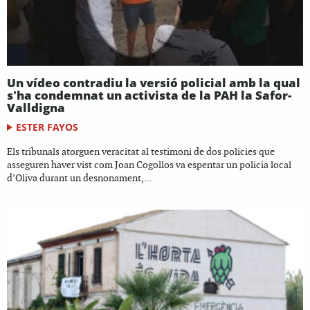
Un vídeo contradiu la versió policial amb la qual
s'ha condemnat un activista de la PAH la Safor-
Valldigna
ESTER FAYOS
Els tribunals atorguen veracitat al testimoni de dos policies que
asseguren haver vist com Joan Cogollos va espentar un policia local
d’Oliva durant un desnonament,...